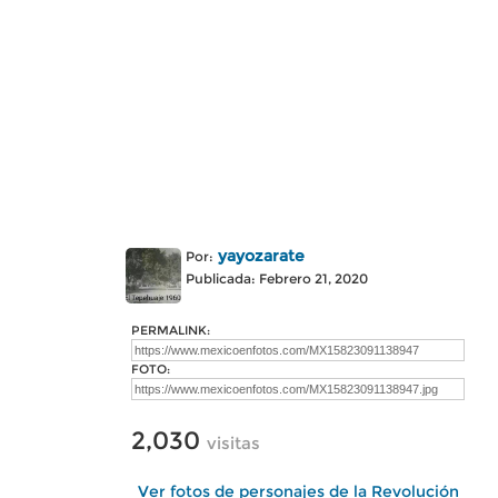
yayozarate
Por:
Publicada: Febrero 21, 2020
PERMALINK:
FOTO:
2,030
visitas
Ver fotos de personajes de la Revolución