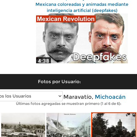
Mexicana coloreadas y animadas mediante
inteligencia artificial (deepfakes)
Fotos por Usuario:
Fotos antiguas de Maravatío,
Michoacán
Últimas fotos agregadas se muestran primero (1 al 6 de 6):