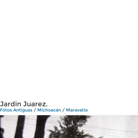
Jardin Juarez.
Fotos Antiguas
/
Michoacán
/
Maravatío