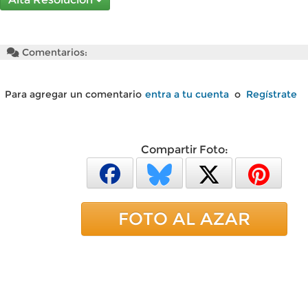
Comentarios:
Para agregar un comentario
entra a tu cuenta
o
Regístrate
Compartir Foto:
FOTO AL AZAR