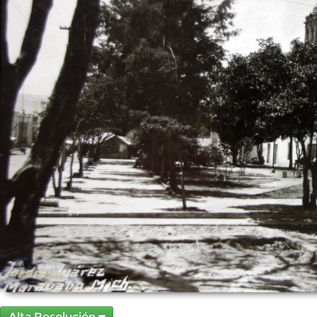
Alta Resolución