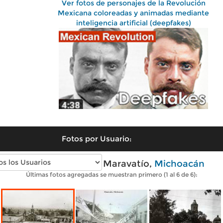
Ver fotos de personajes de la Revolución
Mexicana coloreadas y animadas mediante
inteligencia artificial (deepfakes)
Fotos por Usuario:
Fotos antiguas de Maravatío,
Michoacán
Últimas fotos agregadas se muestran primero (1 al 6 de 6):