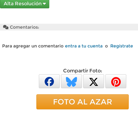
Alta Resolución
Comentarios:
Para agregar un comentario
entra a tu cuenta
o
Regístrate
Compartir Foto:
FOTO AL AZAR