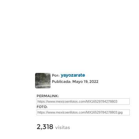
yayozarate
Por:
Publicada: Mayo 19, 2022
PERMALINK:
FOTO:
2,318
visitas