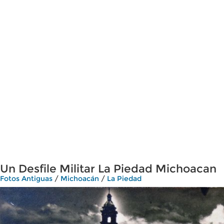
Un Desfile Militar La Piedad Michoacan
Fotos Antiguas
/
Michoacán
/
La Piedad