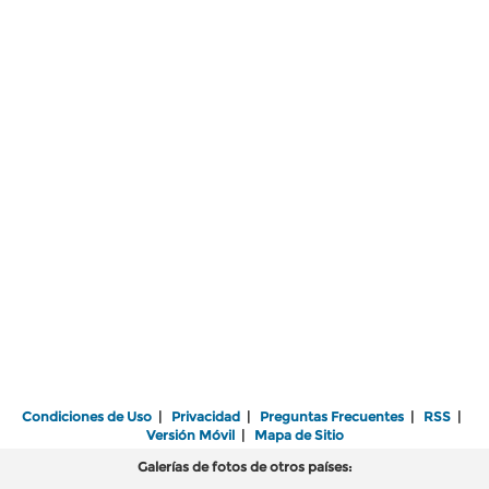
Condiciones de Uso
|
Privacidad
|
Preguntas Frecuentes
|
RSS
|
Versión Móvil
|
Mapa de Sitio
Galerías de fotos de otros países: