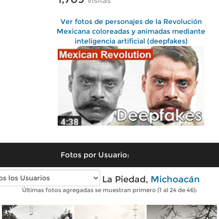
visitas
Ver fotos de personajes de la Revolución
Mexicana coloreadas y animadas mediante
inteligencia artificial (deepfakes)
Fotos por Usuario:
Fotos antiguas de La Piedad,
Michoacán
Últimas fotos agregadas se muestran primero (1 al 24 de 46):