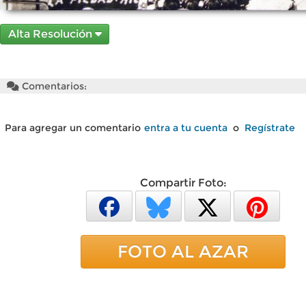
Alta Resolución
Comentarios:
Para agregar un comentario
entra a tu cuenta
o
Regístrate
Compartir Foto:
FOTO AL AZAR