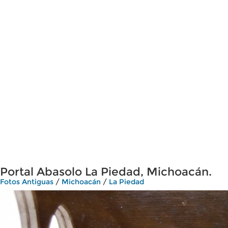
Portal Abasolo La Piedad, Michoacán.
Fotos Antiguas
/
Michoacán
/
La Piedad