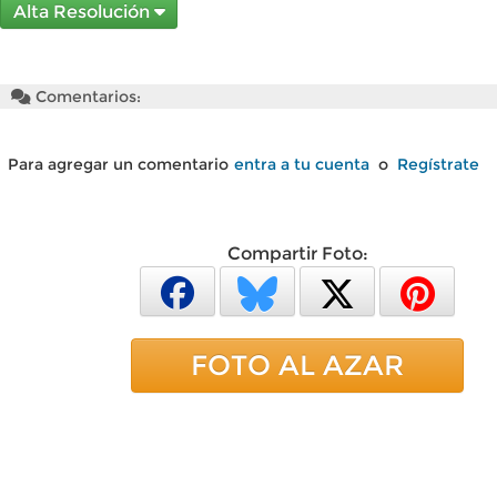
Alta Resolución
Comentarios:
Para agregar un comentario
entra a tu cuenta
o
Regístrate
Compartir Foto:
FOTO AL AZAR