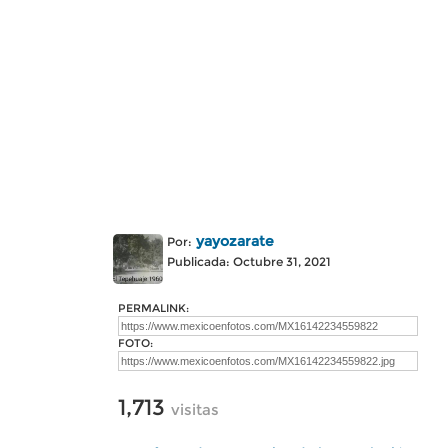
yayozarate
Por:
Publicada: Octubre 31, 2021
PERMALINK:
FOTO:
1,713
visitas