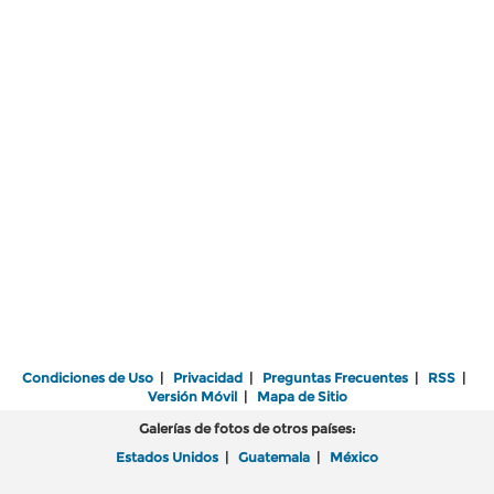
Condiciones de Uso
|
Privacidad
|
Preguntas Frecuentes
|
RSS
|
Versión Móvil
|
Mapa de Sitio
Galerías de fotos de otros países:
Estados Unidos
|
Guatemala
|
México