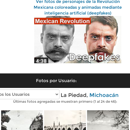
Ver fotos de personajes de la Revolución
Mexicana coloreadas y animadas mediante
inteligencia artificial (deepfakes)
Fotos por Usuario:
Fotos antiguas de La Piedad,
Michoacán
Últimas fotos agregadas se muestran primero (1 al 24 de 46):