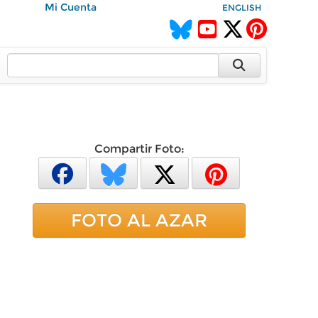
Mi Cuenta
ENGLISH
Compartir Foto:
FOTO AL AZAR