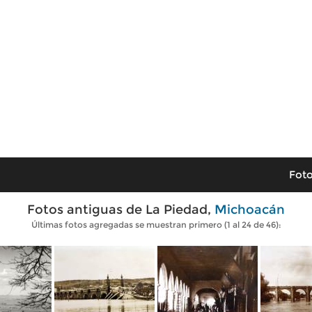
Foto
Fotos antiguas de La Piedad,
Michoacán
Últimas fotos agregadas se muestran primero (1 al 24 de 46):