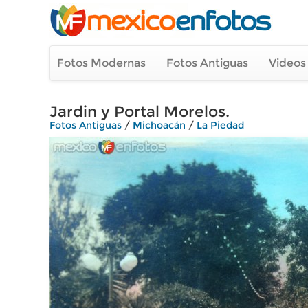
Fotos Modernas
Fotos Antiguas
Videos
Jardin y Portal Morelos.
Fotos Antiguas
/
Michoacán
/
La Piedad