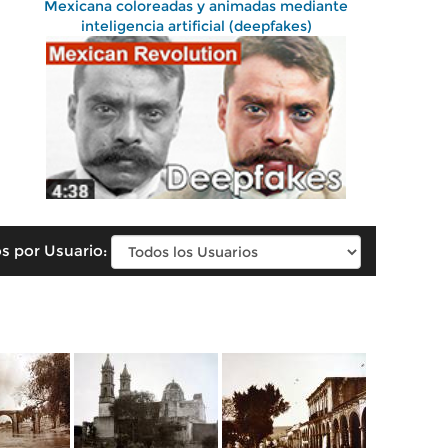
Mexicana coloreadas y animadas mediante
inteligencia artificial (deepfakes)
s por Usuario: