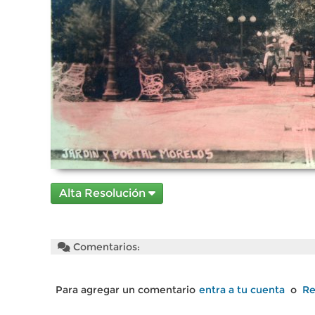
Alta Resolución
Comentarios:
Para agregar un comentario
entra a tu cuenta
o
Re