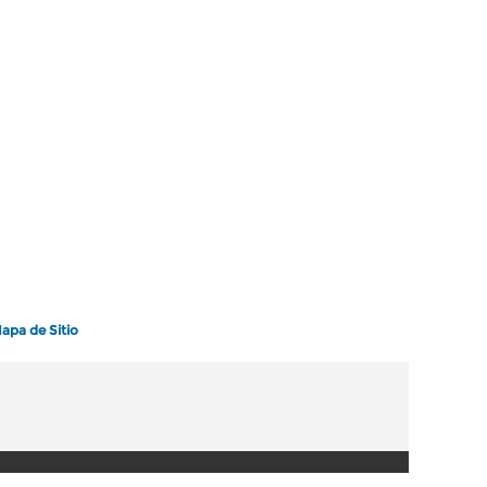
apa de Sitio