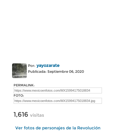
yayozarate
Por:
Publicada: Septiembre 06, 2020
PERMALINK:
FOTO:
1,616
visitas
Ver fotos de personajes de la Revolución