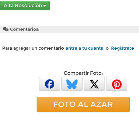
Alta Resolución
Comentarios:
Para agregar un comentario
entra a tu cuenta
o
Regístrate
Compartir Foto:
FOTO AL AZAR