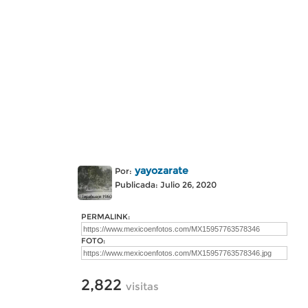
yayozarate
Por:
Publicada: Julio 26, 2020
PERMALINK:
FOTO:
2,822
visitas