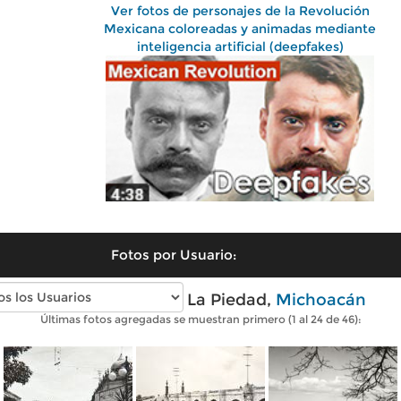
Ver fotos de personajes de la Revolución
Mexicana coloreadas y animadas mediante
inteligencia artificial (deepfakes)
Fotos por Usuario:
Fotos antiguas de La Piedad,
Michoacán
Últimas fotos agregadas se muestran primero (1 al 24 de 46):