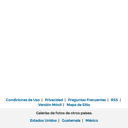
Condiciones de Uso
|
Privacidad
|
Preguntas Frecuentes
|
RSS
|
Versión Móvil
|
Mapa de Sitio
Galerías de fotos de otros países:
Estados Unidos
|
Guatemala
|
México