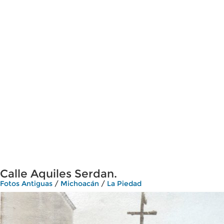
Calle Aquiles Serdan.
Fotos Antiguas
/
Michoacán
/
La Piedad