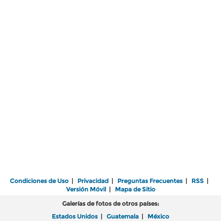
Condiciones de Uso
|
Privacidad
|
Preguntas Frecuentes
|
RSS
|
Versión Móvil
|
Mapa de Sitio
Galerías de fotos de otros países:
Estados Unidos
|
Guatemala
|
México