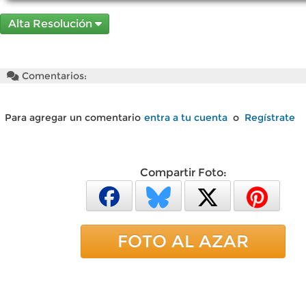
Alta Resolución
Comentarios:
Para agregar un comentario
entra a tu cuenta
o
Regístrate
Compartir Foto:
FOTO AL AZAR