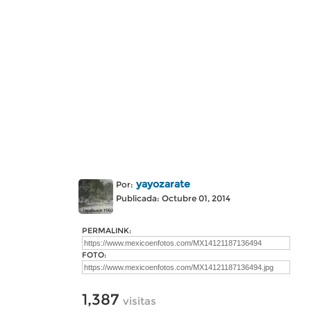
yayozarate
Por:
Publicada: Octubre 01, 2014
PERMALINK:
FOTO:
1,387
visitas