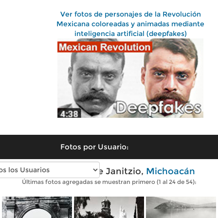
Ver fotos de personajes de la Revolución
Mexicana coloreadas y animadas mediante
inteligencia artificial (deepfakes)
Fotos por Usuario:
Fotos antiguas de Janitzio,
Michoacán
Últimas fotos agregadas se muestran primero (1 al 24 de 54):