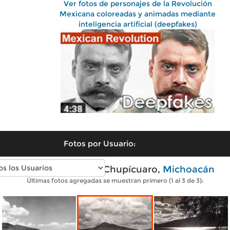
Ver fotos de personajes de la Revolución
Mexicana coloreadas y animadas mediante
inteligencia artificial (deepfakes)
Fotos por Usuario:
Fotos antiguas de Chupícuaro,
Michoacán
Últimas fotos agregadas se muestran primero (1 al 3 de 3):