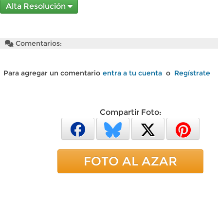
Alta Resolución
Comentarios:
Para agregar un comentario
entra a tu cuenta
o
Regístrate
Compartir Foto:
FOTO AL AZAR