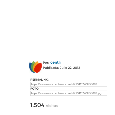
centli
Por:
Publicada: Julio 22, 2012
PERMALINK:
FOTO:
1,504
visitas