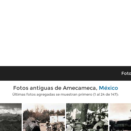
Foto
Fotos antiguas de Amecameca,
México
Últimas fotos agregadas se muestran primero (1 al 24 de 147):