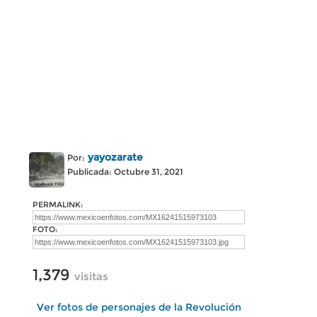
yayozarate
Por:
Publicada: Octubre 31, 2021
PERMALINK:
FOTO:
1,379
visitas
Ver fotos de personajes de la Revolución