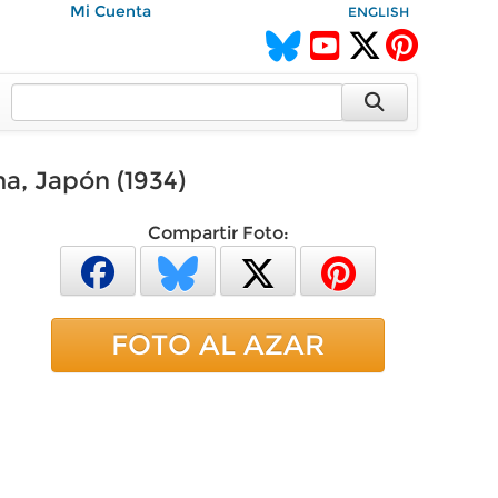
Mi Cuenta
ENGLISH
a, Japón (1934)
Compartir Foto:
FOTO AL AZAR