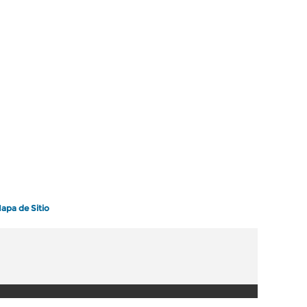
apa de Sitio