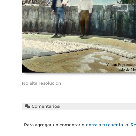
No alta resolución
Comentarios:
Para agregar un comentario
entra a tu cuenta
o
Re