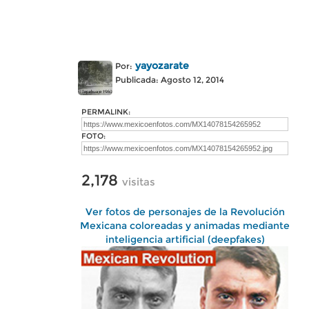
yayozarate
Por:
Publicada: Agosto 12, 2014
PERMALINK:
FOTO:
2,178
visitas
Ver fotos de personajes de la Revolución
Mexicana coloreadas y animadas mediante
inteligencia artificial (deepfakes)