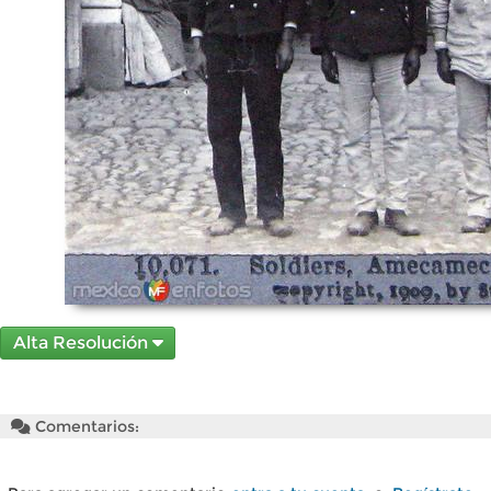
Alta Resolución
Comentarios: