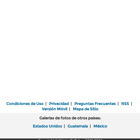
Condiciones de Uso
|
Privacidad
|
Preguntas Frecuentes
|
RSS
|
Versión Móvil
|
Mapa de Sitio
Galerías de fotos de otros países:
Estados Unidos
|
Guatemala
|
México