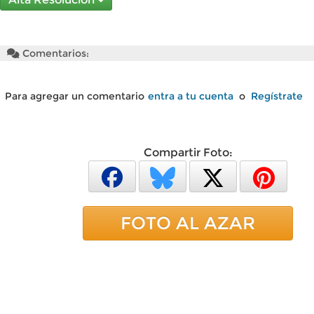
Comentarios:
Para agregar un comentario
entra a tu cuenta
o
Regístrate
Compartir Foto:
FOTO AL AZAR