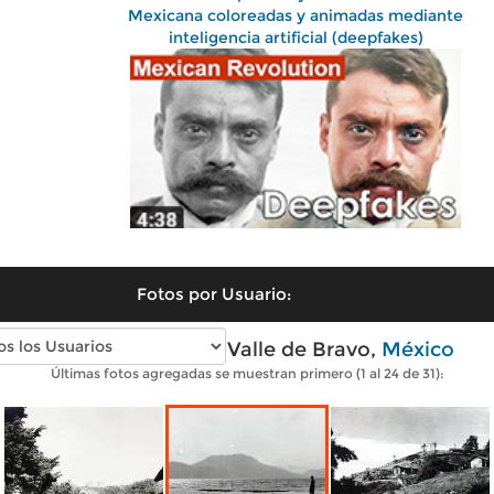
Mexicana coloreadas y animadas mediante
inteligencia artificial (deepfakes)
Fotos por Usuario:
Fotos antiguas de Valle de Bravo,
México
Últimas fotos agregadas se muestran primero (1 al 24 de 31):