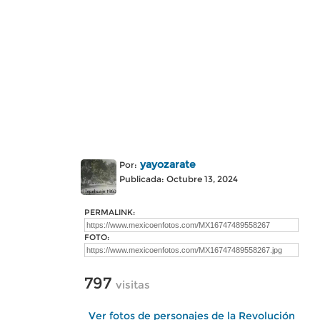
yayozarate
Por:
Publicada: Octubre 13, 2024
PERMALINK:
FOTO:
797
visitas
Ver fotos de personajes de la Revolución