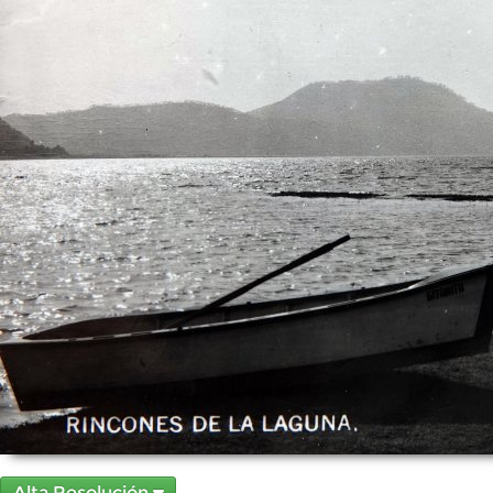
Alta Resolución