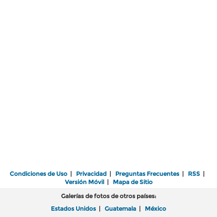
Condiciones de Uso
|
Privacidad
|
Preguntas Frecuentes
|
RSS
|
Versión Móvil
|
Mapa de Sitio
Galerías de fotos de otros países:
Estados Unidos
|
Guatemala
|
México