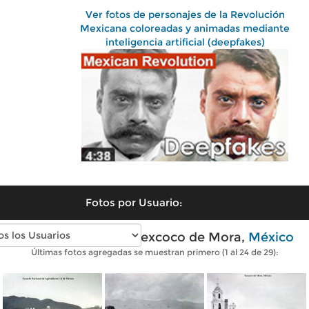
Ver fotos de personajes de la Revolución
Mexicana coloreadas y animadas mediante
inteligencia artificial (deepfakes)
Fotos por Usuario:
Fotos antiguas de Texcoco de Mora,
México
Últimas fotos agregadas se muestran primero (1 al 24 de 29):