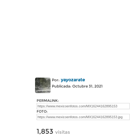
yayozarate
Por:
Publicada: Octubre 31, 2021
PERMALINK:
FOTO:
1,853
visitas