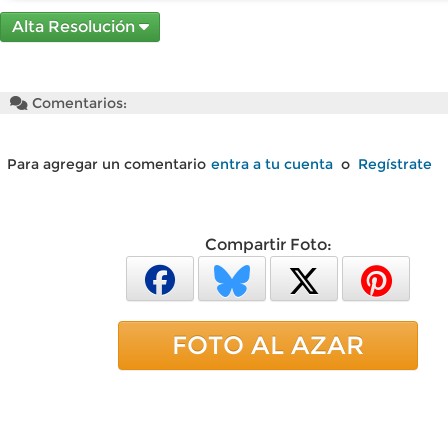
Alta Resolución
Comentarios:
Para agregar un comentario
entra a tu cuenta
o
Regístrate
Compartir Foto:
FOTO AL AZAR