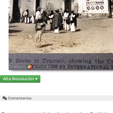
Alta Resolución
Comentarios: