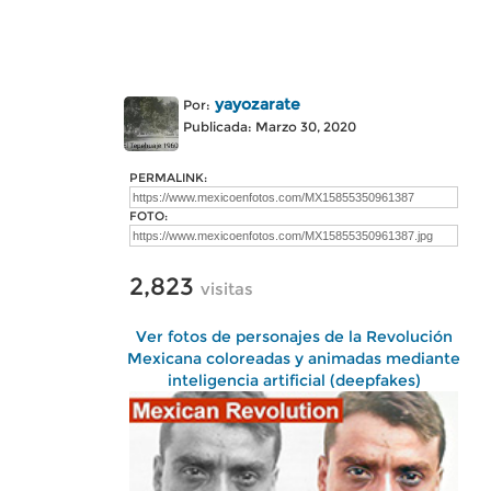
yayozarate
Por:
Publicada: Marzo 30, 2020
PERMALINK:
FOTO:
2,823
visitas
Ver fotos de personajes de la Revolución
Mexicana coloreadas y animadas mediante
inteligencia artificial (deepfakes)