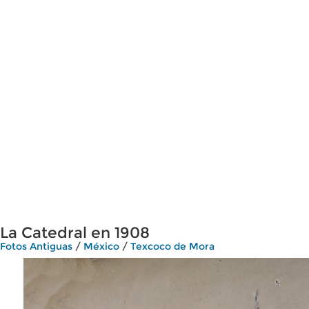
La Catedral en 1908
Fotos Antiguas
/
México
/
Texcoco de Mora