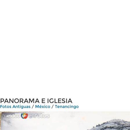
PANORAMA E IGLESIA
Fotos Antiguas
/
México
/
Tenancingo