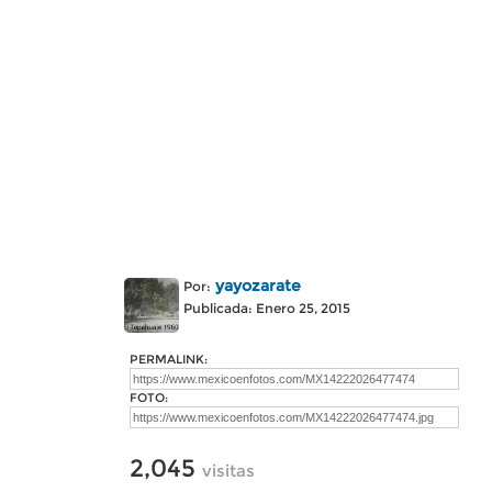
yayozarate
Por:
Publicada: Enero 25, 2015
PERMALINK:
FOTO:
2,045
visitas