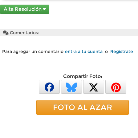
Alta Resolución
Comentarios:
Para agregar un comentario
entra a tu cuenta
o
Regístrate
Compartir Foto:
FOTO AL AZAR