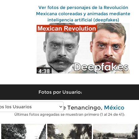
Ver fotos de personajes de la Revolución
Mexicana coloreadas y animadas mediante
inteligencia artificial (deepfakes)
Fotos por Usuario:
Fotos antiguas de Tenancingo,
México
Últimas fotos agregadas se muestran primero (1 al 24 de 41):