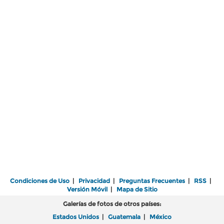
Condiciones de Uso
|
Privacidad
|
Preguntas Frecuentes
|
RSS
|
Versión Móvil
|
Mapa de Sitio
Galerías de fotos de otros países:
Estados Unidos
|
Guatemala
|
México