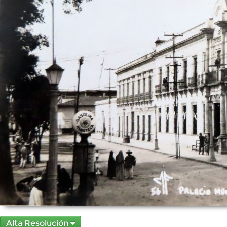
Alta Resolución