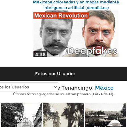
Mexicana coloreadas y animadas mediante
inteligencia artificial (deepfakes)
Fotos por Usuario:
Fotos antiguas de Tenancingo,
México
Últimas fotos agregadas se muestran primero (1 al 24 de 41):