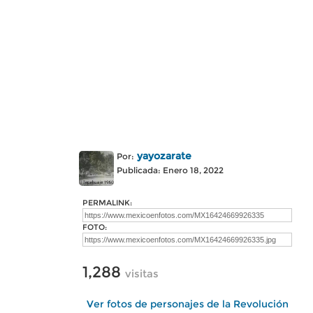
yayozarate
Por:
Publicada: Enero 18, 2022
PERMALINK:
FOTO:
1,288
visitas
Ver fotos de personajes de la Revolución