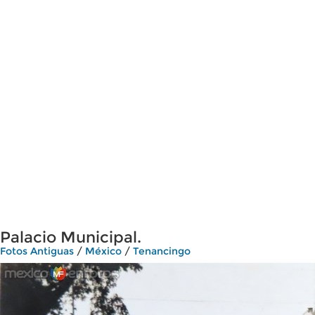
Palacio Municipal.
Fotos Antiguas
/
México
/
Tenancingo