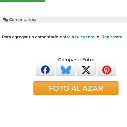
Comentarios:
Para agregar un comentario
entra a tu cuenta
o
Regístrate
Compartir Foto:
FOTO AL AZAR