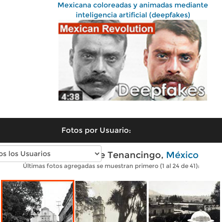
Mexicana coloreadas y animadas mediante
inteligencia artificial (deepfakes)
Fotos por Usuario:
Fotos antiguas de Tenancingo,
México
Últimas fotos agregadas se muestran primero (1 al 24 de 41):