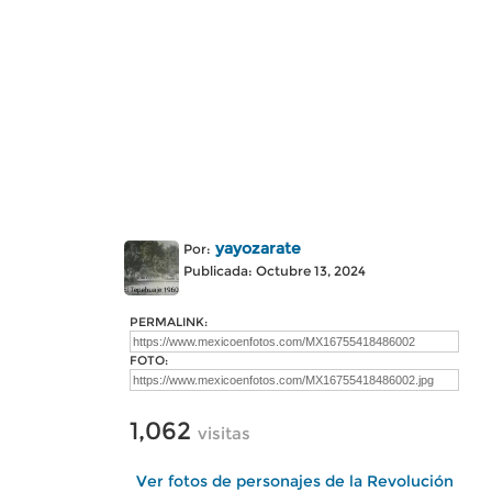
yayozarate
Por:
Publicada: Octubre 13, 2024
PERMALINK:
FOTO:
1,062
visitas
Ver fotos de personajes de la Revolución