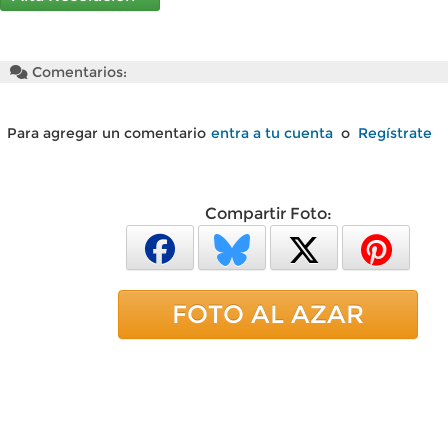
Comentarios:
Para agregar un comentario
entra a tu cuenta
o
Regístrate
Compartir Foto:
FOTO AL AZAR