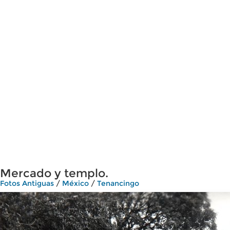
Mercado y templo.
Fotos Antiguas
/
México
/
Tenancingo