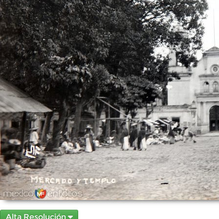
Alta Resolución