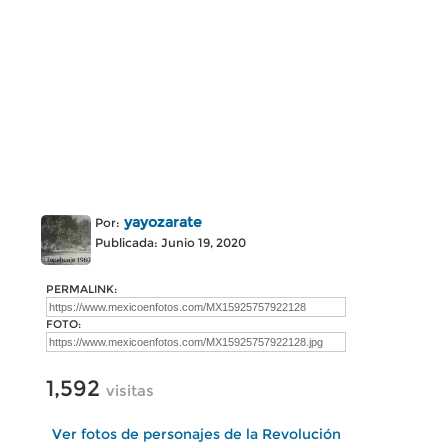
yayozarate
Por:
Publicada: Junio 19, 2020
PERMALINK:
FOTO:
1,592
visitas
Ver fotos de personajes de la Revolución