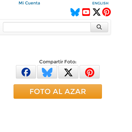
Mi Cuenta
ENGLISH
Compartir Foto:
FOTO AL AZAR