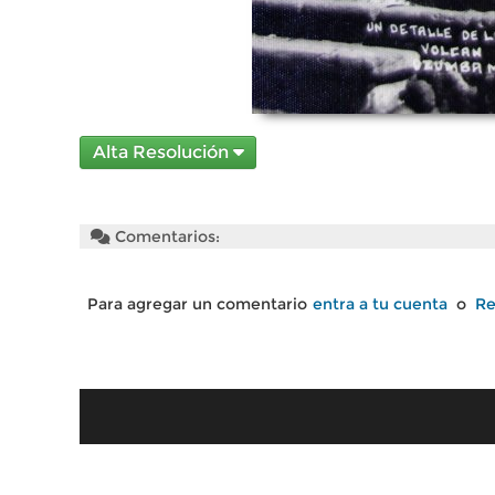
Alta Resolución
Comentarios:
Para agregar un comentario
entra a tu cuenta
o
Re