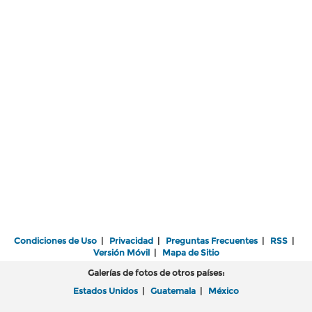
Condiciones de Uso
|
Privacidad
|
Preguntas Frecuentes
|
RSS
|
Versión Móvil
|
Mapa de Sitio
Galerías de fotos de otros países:
Estados Unidos
|
Guatemala
|
México