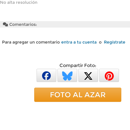
No alta resolución
Comentarios:
Para agregar un comentario
entra a tu cuenta
o
Regístrate
Compartir Foto:
FOTO AL AZAR