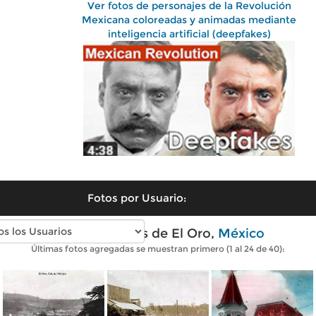
Ver fotos de personajes de la Revolución
Mexicana coloreadas y animadas mediante
inteligencia artificial (deepfakes)
Fotos por Usuario:
Fotos antiguas de El Oro,
México
Últimas fotos agregadas se muestran primero (1 al 24 de 40):