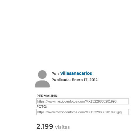
villasanacarlos
Por:
Publicada: Enero 17, 2012
PERMALINK:
FOTO:
2,199
visitas