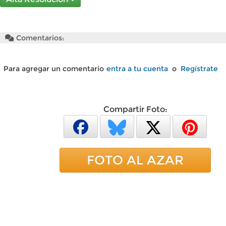
Comentarios:
Para agregar un comentario
entra a tu cuenta
o
Regístrate
Compartir Foto:
FOTO AL AZAR