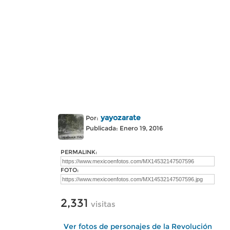
yayozarate
Por:
Publicada: Enero 19, 2016
PERMALINK:
FOTO:
2,331
visitas
Ver fotos de personajes de la Revolución