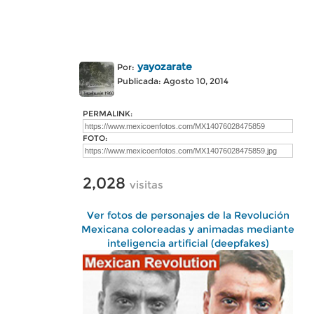
yayozarate
Por:
Publicada: Agosto 10, 2014
PERMALINK:
FOTO:
2,028
visitas
Ver fotos de personajes de la Revolución
Mexicana coloreadas y animadas mediante
inteligencia artificial (deepfakes)