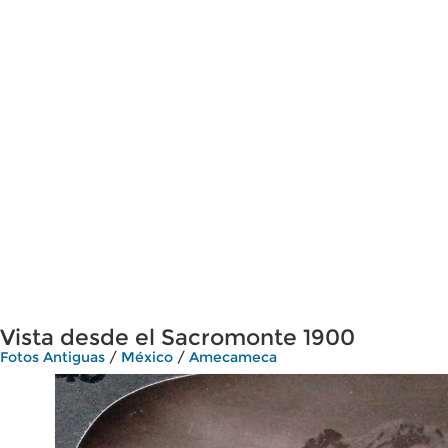
Vista desde el Sacromonte 1900
Fotos Antiguas
/
México
/
Amecameca