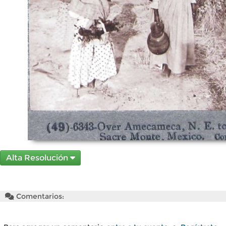
Alta Resolución
Comentarios: