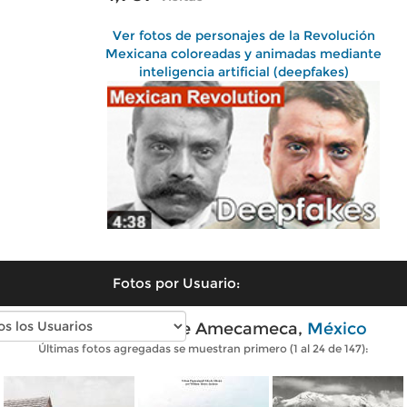
Ver fotos de personajes de la Revolución
Mexicana coloreadas y animadas mediante
inteligencia artificial (deepfakes)
Fotos por Usuario:
Fotos antiguas de Amecameca,
México
Últimas fotos agregadas se muestran primero (1 al 24 de 147):