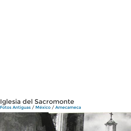
Iglesia del Sacromonte
Fotos Antiguas
/
México
/
Amecameca