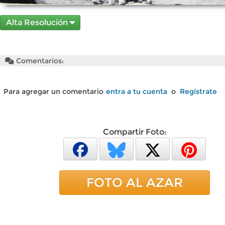
Alta Resolución
Comentarios:
Para agregar un comentario
entra a tu cuenta
o
Regístrate
Compartir Foto:
FOTO AL AZAR