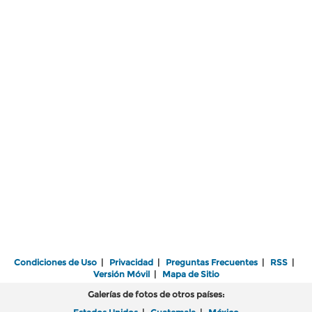
Condiciones de Uso
|
Privacidad
|
Preguntas Frecuentes
|
RSS
|
Versión Móvil
|
Mapa de Sitio
Galerías de fotos de otros países: