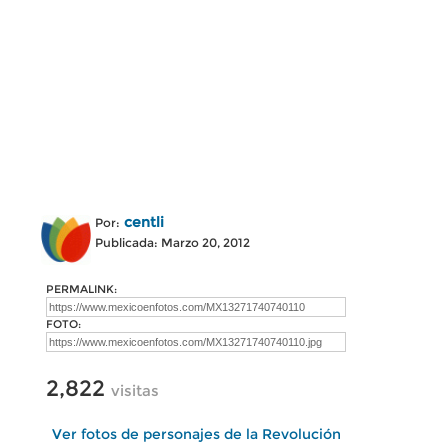
centli
Por:
Publicada: Marzo 20, 2012
PERMALINK:
FOTO:
2,822
visitas
Ver fotos de personajes de la Revolución