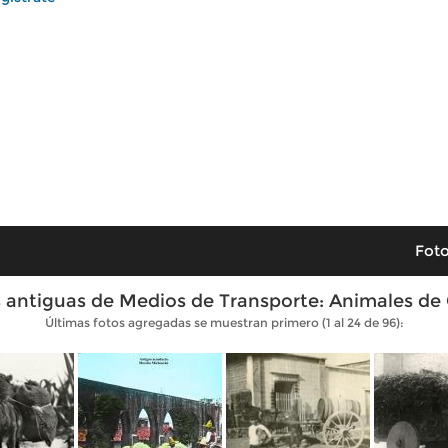
Foto
 antiguas de Medios de Transporte: Animales de
Últimas fotos agregadas se muestran primero (1 al 24 de 96):