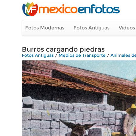
Fotos Modernas
Fotos Antiguas
Videos
Burros cargando piedras
Fotos Antiguas
/
Medios de Transporte
/
Animales d