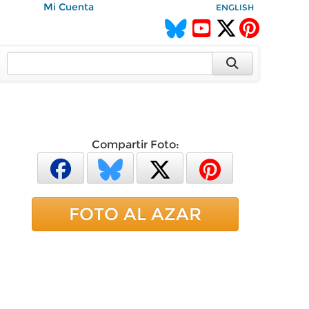
Mi Cuenta
ENGLISH
Compartir Foto:
FOTO AL AZAR