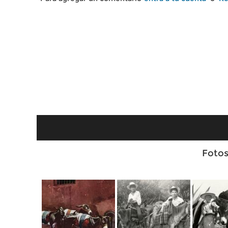
Fotos