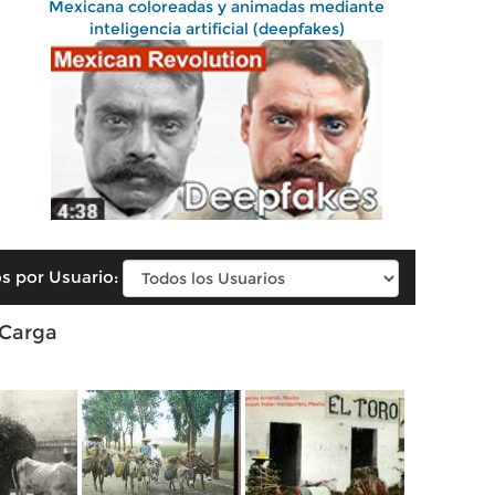
Mexicana coloreadas y animadas mediante
inteligencia artificial (deepfakes)
s por Usuario:
 Carga