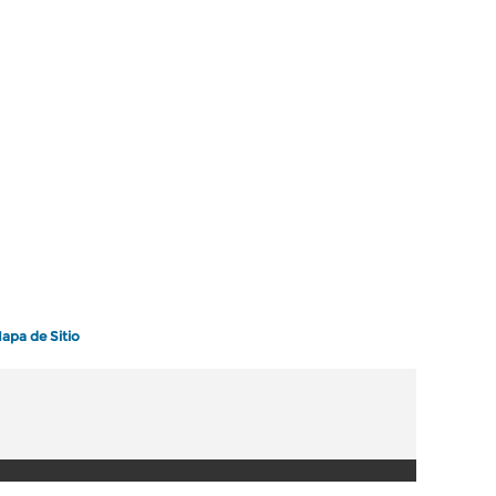
apa de Sitio