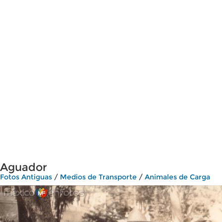
Aguador
Fotos Antiguas
/
Medios de Transporte
/
Animales de Carga