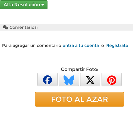
Alta Resolución
Comentarios:
Para agregar un comentario
entra a tu cuenta
o
Regístrate
Compartir Foto:
FOTO AL AZAR