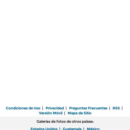
Condiciones de Uso
|
Privacidad
|
Preguntas Frecuentes
|
RSS
|
Versión Móvil
|
Mapa de Sitio
Galerías de fotos de otros países:
Estados Unidos
|
Guatemala
|
México