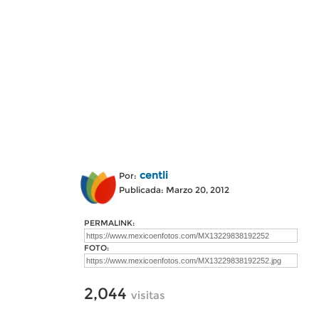
centli
Por:
Publicada: Marzo 20, 2012
PERMALINK:
FOTO:
2,044
visitas