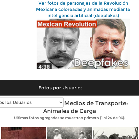
Ver fotos de personajes de la Revolución
Mexicana coloreadas y animadas mediante
inteligencia artificial (deepfakes)
Fotos por Usuario:
Fotos antiguas de Medios de Transporte:
Animales de Carga
Últimas fotos agregadas se muestran primero (1 al 24 de 96):