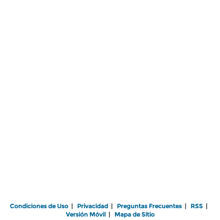
Condiciones de Uso
|
Privacidad
|
Preguntas Frecuentes
|
RSS
|
Versión Móvil
|
Mapa de Sitio