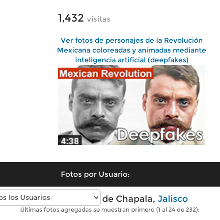
1,432
visitas
Ver fotos de personajes de la Revolución
Mexicana coloreadas y animadas mediante
inteligencia artificial (deepfakes)
Fotos por Usuario:
Fotos antiguas de Chapala,
Jalisco
Últimas fotos agregadas se muestran primero (1 al 24 de 232):