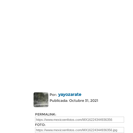
yayozarate
Por:
Publicada: Octubre 31, 2021
PERMALINK:
FOTO: