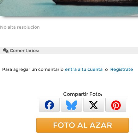
No alta resolución
Comentarios:
Para agregar un comentario
entra a tu cuenta
o
Regístrate
Compartir Foto:
FOTO AL AZAR