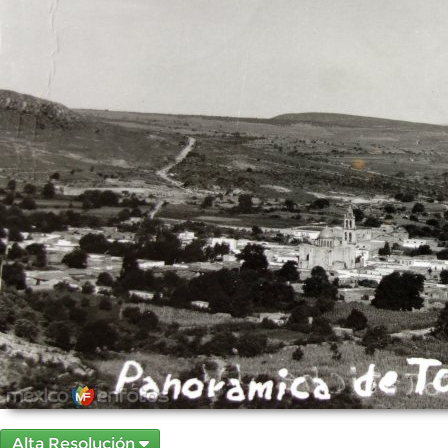
Alta Resolución