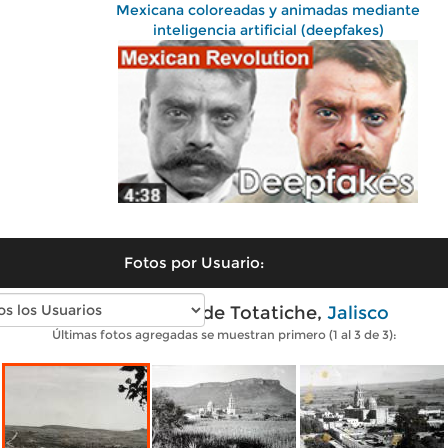
Mexicana coloreadas y animadas mediante
inteligencia artificial (deepfakes)
Fotos por Usuario:
Fotos antiguas de Totatiche,
Jalisco
Últimas fotos agregadas se muestran primero (1 al 3 de 3):