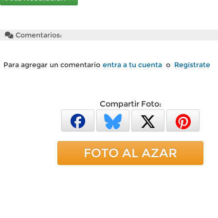
Comentarios:
Para agregar un comentario
entra a tu cuenta
o
Regístrate
Compartir Foto:
FOTO AL AZAR