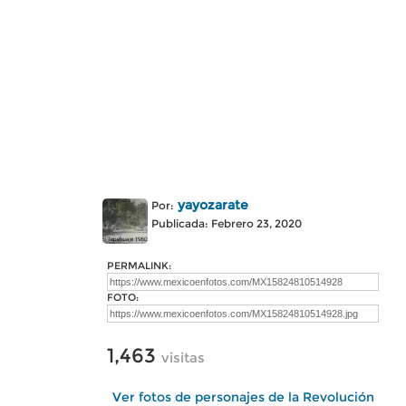
yayozarate
Por:
Publicada: Febrero 23, 2020
PERMALINK:
FOTO:
1,463
visitas
Ver fotos de personajes de la Revolución