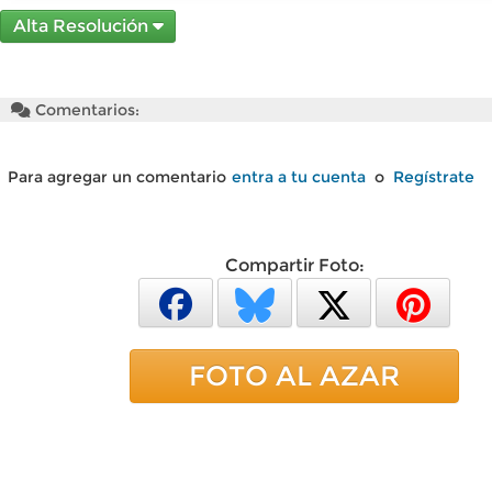
Alta Resolución
Comentarios:
Para agregar un comentario
entra a tu cuenta
o
Regístrate
Compartir Foto:
FOTO AL AZAR