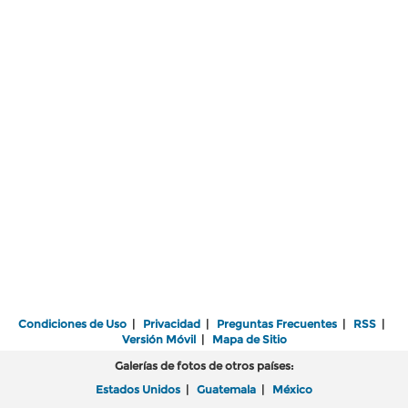
Condiciones de Uso
|
Privacidad
|
Preguntas Frecuentes
|
RSS
|
Versión Móvil
|
Mapa de Sitio
Galerías de fotos de otros países:
Estados Unidos
|
Guatemala
|
México