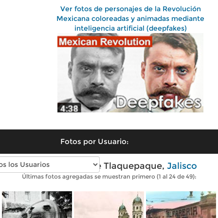
Ver fotos de personajes de la Revolución
Mexicana coloreadas y animadas mediante
inteligencia artificial (deepfakes)
Fotos por Usuario:
Fotos antiguas de Tlaquepaque,
Jalisco
Últimas fotos agregadas se muestran primero (1 al 24 de 49):