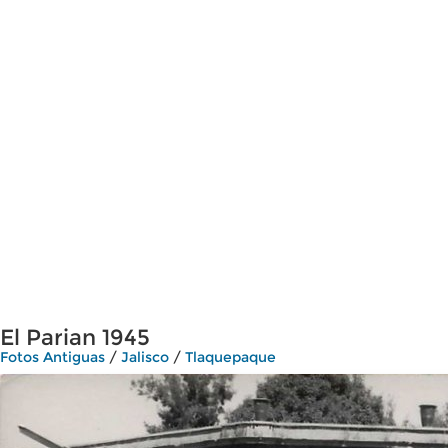
El Parian 1945
Fotos Antiguas
/
Jalisco
/
Tlaquepaque