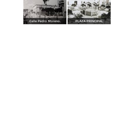
Calle Pedro Moreno.
PLAZA PRINCIPAL