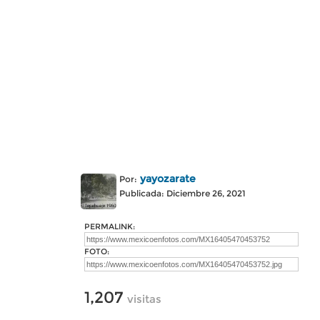
yayozarate
Por:
Publicada: Diciembre 26, 2021
PERMALINK:
FOTO:
1,207
visitas