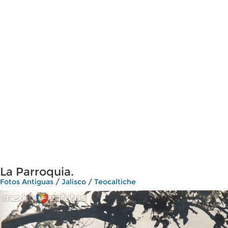
La Parroquia.
Fotos Antiguas
/
Jalisco
/
Teocaltiche