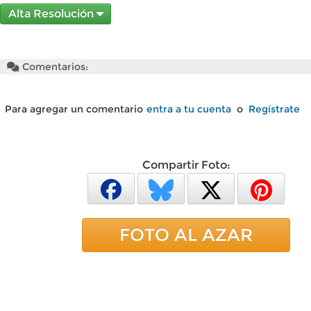
Alta Resolución
Comentarios:
Para agregar un comentario
entra a tu cuenta
o
Regístrate
Compartir Foto:
FOTO AL AZAR