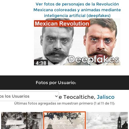
Ver fotos de personajes de la Revolución
Mexicana coloreadas y animadas mediante
inteligencia artificial (deepfakes)
Fotos por Usuario:
Fotos antiguas de Teocaltiche,
Jalisco
Últimas fotos agregadas se muestran primero (1 al 11 de 11):