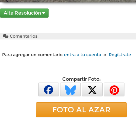
Alta Resolución
Comentarios:
Para agregar un comentario
entra a tu cuenta
o
Regístrate
Compartir Foto:
FOTO AL AZAR