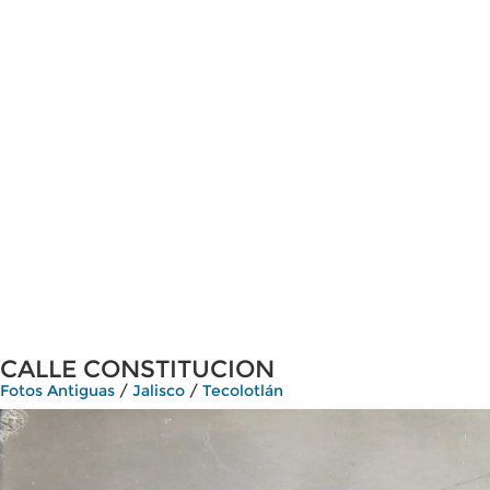
CALLE CONSTITUCION
Fotos Antiguas
/
Jalisco
/
Tecolotlán