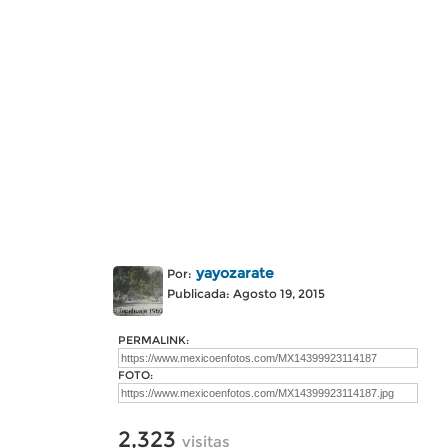
yayozarate
Por:
Publicada: Agosto 19, 2015
PERMALINK:
FOTO:
2,323
visitas