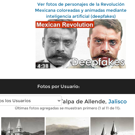
Ver fotos de personajes de la Revolución
Mexicana coloreadas y animadas mediante
inteligencia artificial (deepfakes)
Fotos por Usuario:
Fotos antiguas de Talpa de Allende,
Jalisco
Últimas fotos agregadas se muestran primero (1 al 11 de 11):