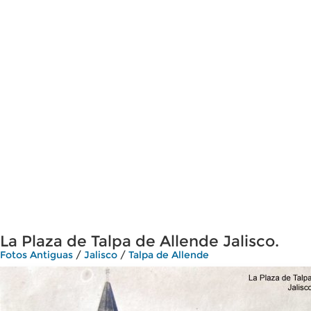
La Plaza de Talpa de Allende Jalisco.
Fotos Antiguas
/
Jalisco
/
Talpa de Allende