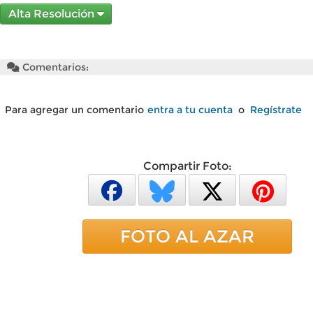
Alta Resolución
Comentarios:
Para agregar un comentario
entra a tu cuenta
o
Regístrate
Compartir Foto:
FOTO AL AZAR