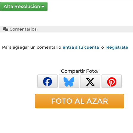
Alta Resolución
Comentarios:
Para agregar un comentario
entra a tu cuenta
o
Regístrate
Compartir Foto:
FOTO AL AZAR