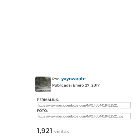
yayozarate
Por:
Publicada: Enero 27, 2017
PERMALINK:
FOTO:
1,921
visitas