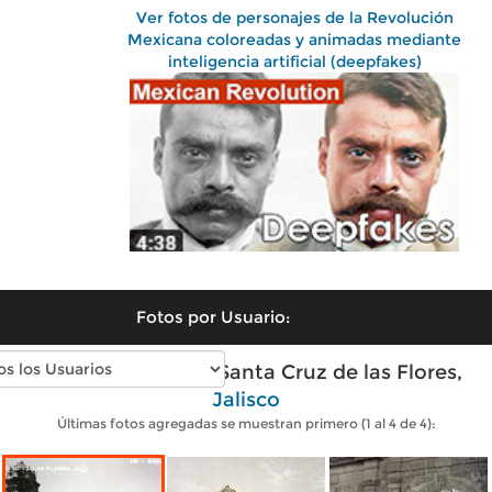
Ver fotos de personajes de la Revolución
Mexicana coloreadas y animadas mediante
inteligencia artificial (deepfakes)
Fotos por Usuario:
Fotos antiguas de Santa Cruz de las Flores,
Jalisco
Últimas fotos agregadas se muestran primero (1 al 4 de 4):