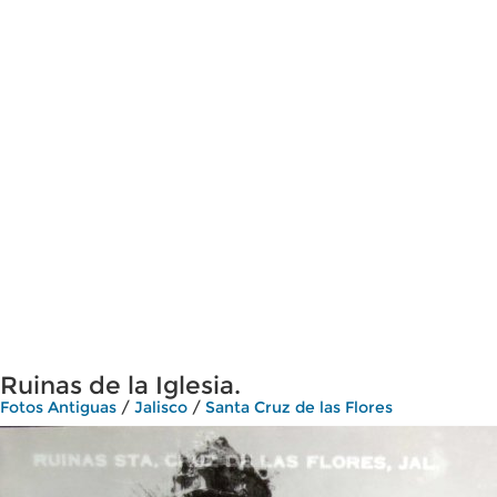
Ruinas de la Iglesia.
Fotos Antiguas
/
Jalisco
/
Santa Cruz de las Flores