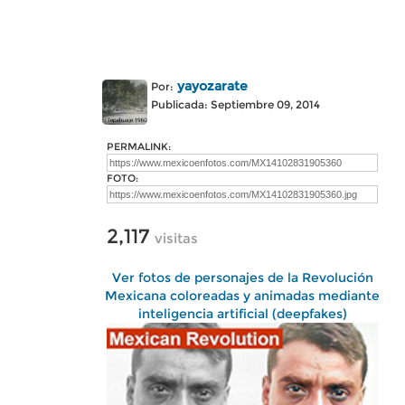
yayozarate
Por:
Publicada: Septiembre 09, 2014
PERMALINK:
FOTO:
2,117
visitas
Ver fotos de personajes de la Revolución
Mexicana coloreadas y animadas mediante
inteligencia artificial (deepfakes)