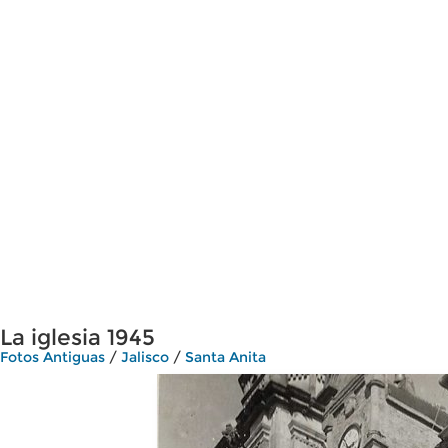
La iglesia 1945
Fotos Antiguas
/
Jalisco
/
Santa Anita