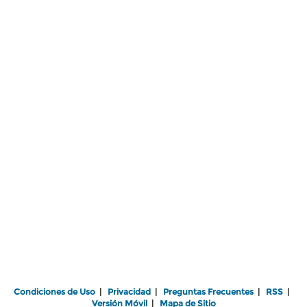
Condiciones de Uso
|
Privacidad
|
Preguntas Frecuentes
|
RSS
|
Versión Móvil
|
Mapa de Sitio