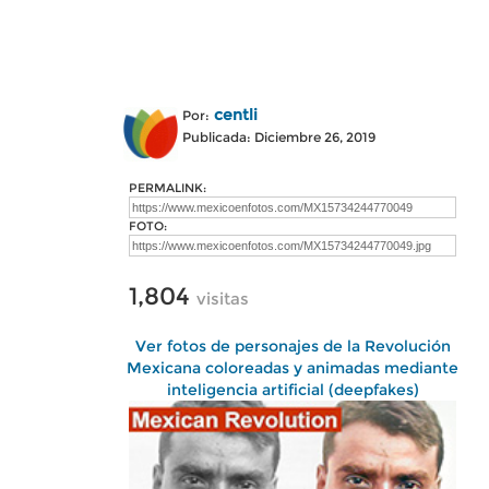
centli
Por:
Publicada: Diciembre 26, 2019
PERMALINK:
FOTO:
1,804
visitas
Ver fotos de personajes de la Revolución
Mexicana coloreadas y animadas mediante
inteligencia artificial (deepfakes)