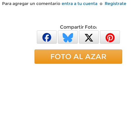
Para agregar un comentario
entra a tu cuenta
o
Regístrate
Compartir Foto:
FOTO AL AZAR