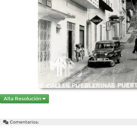
Alta Resolución
Comentarios: