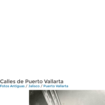
Calles de Puerto Vallarta
Fotos Antiguas
/
Jalisco
/
Puerto Vallarta