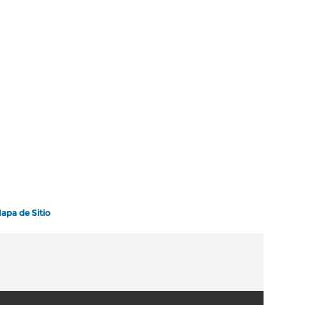
apa de Sitio