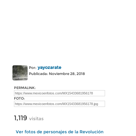
yayozarate
Por:
Publicada: Noviembre 28, 2018
PERMALINK:
FOTO:
1,119
visitas
Ver fotos de personajes de la Revolución