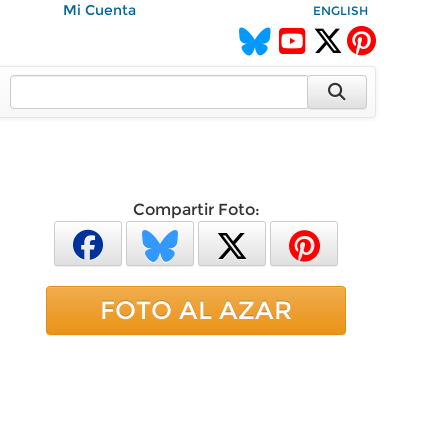
Mi Cuenta
ENGLISH
Compartir Foto:
FOTO AL AZAR