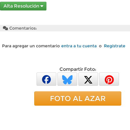
Alta Resolución
Comentarios:
Para agregar un comentario
entra a tu cuenta
o
Regístrate
Compartir Foto:
FOTO AL AZAR