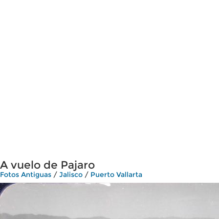
A vuelo de Pajaro
Fotos Antiguas
/
Jalisco
/
Puerto Vallarta