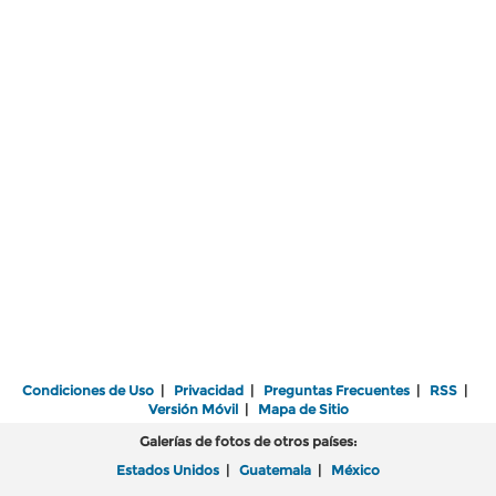
Condiciones de Uso
|
Privacidad
|
Preguntas Frecuentes
|
RSS
|
Versión Móvil
|
Mapa de Sitio
Galerías de fotos de otros países:
Estados Unidos
|
Guatemala
|
México