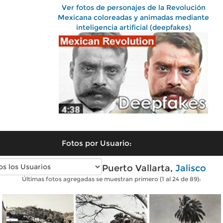
Ver fotos de personajes de la Revolución
Mexicana coloreadas y animadas mediante
inteligencia artificial (deepfakes)
Fotos por Usuario:
Fotos antiguas de Puerto Vallarta,
Jalisco
Últimas fotos agregadas se muestran primero (1 al 24 de 89):