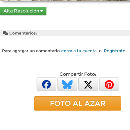
Alta Resolución
Comentarios:
Para agregar un comentario
entra a tu cuenta
o
Regístrate
Compartir Foto:
FOTO AL AZAR