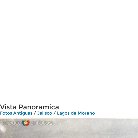
Vista Panoramica
Fotos Antiguas
/
Jalisco
/
Lagos de Moreno