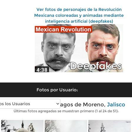
Ver fotos de personajes de la Revolución
Mexicana coloreadas y animadas mediante
inteligencia artificial (deepfakes)
Fotos por Usuario:
Fotos antiguas de Lagos de Moreno,
Jalisco
Últimas fotos agregadas se muestran primero (1 al 24 de 51):