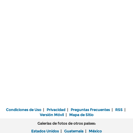
Condiciones de Uso
|
Privacidad
|
Preguntas Frecuentes
|
RSS
|
Versión Móvil
|
Mapa de Sitio
Galerías de fotos de otros países:
Estados Unidos
|
Guatemala
|
México