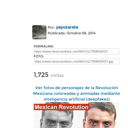
yayozarate
Por:
Publicada: Octubre 08, 2014
PERMALINK:
FOTO:
1,725
visitas
Ver fotos de personajes de la Revolución
Mexicana coloreadas y animadas mediante
inteligencia artificial (deepfakes)