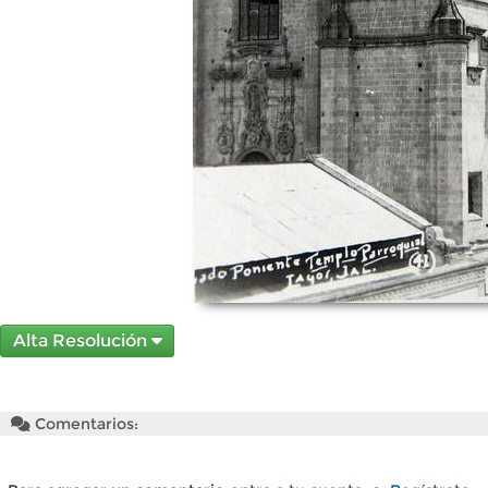
Alta Resolución
Comentarios: