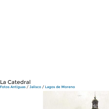
La Catedral
Fotos Antiguas
/
Jalisco
/
Lagos de Moreno