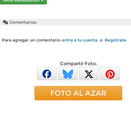
Comentarios:
Para agregar un comentario
entra a tu cuenta
o
Regístrate
Compartir Foto:
FOTO AL AZAR