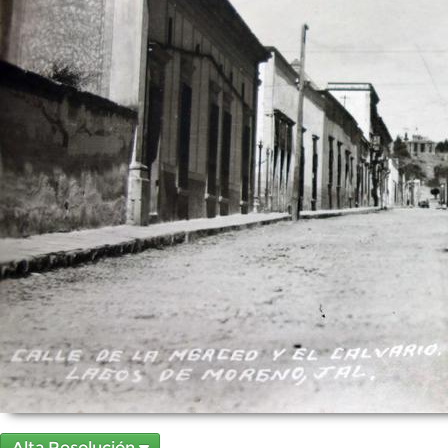
Alta Resolución