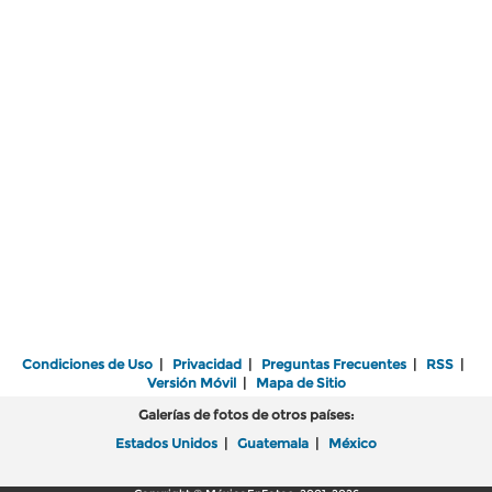
Condiciones de Uso
|
Privacidad
|
Preguntas Frecuentes
|
RSS
|
Versión Móvil
|
Mapa de Sitio
Galerías de fotos de otros países:
Estados Unidos
|
Guatemala
|
México