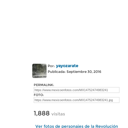
yayozarate
Por:
Publicada: Septiembre 30, 2016
PERMALINK:
FOTO:
1,888
visitas
Ver fotos de personajes de la Revolución