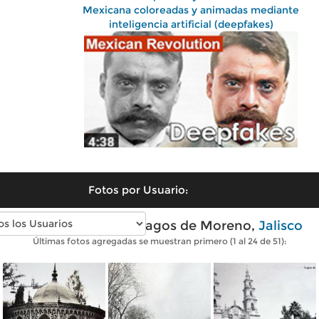
Mexicana coloreadas y animadas mediante
inteligencia artificial (deepfakes)
Fotos por Usuario:
Fotos antiguas de Lagos de Moreno,
Jalisco
Últimas fotos agregadas se muestran primero (1 al 24 de 51):