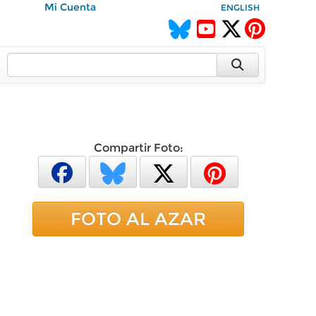
Mi Cuenta
ENGLISH
Compartir Foto:
FOTO AL AZAR