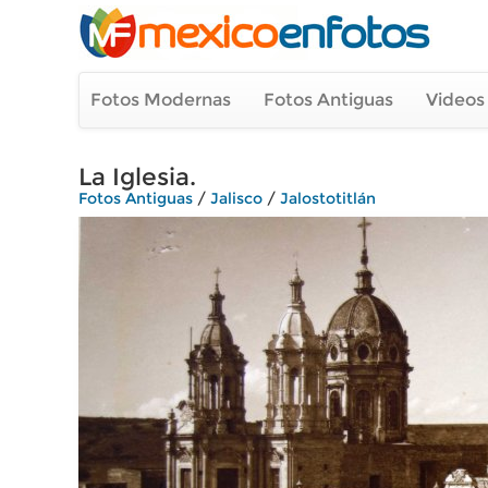
Fotos Modernas
Fotos Antiguas
Videos
La Iglesia.
Fotos Antiguas
/
Jalisco
/
Jalostotitlán