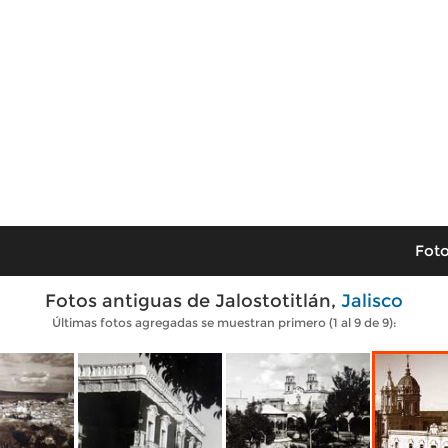
Foto
Fotos antiguas de Jalostotitlán,
Jalisco
Últimas fotos agregadas se muestran primero (1 al 9 de 9):