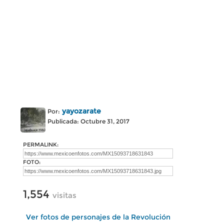
yayozarate
Por:
Publicada: Octubre 31, 2017
PERMALINK:
FOTO:
1,554
visitas
Ver fotos de personajes de la Revolución