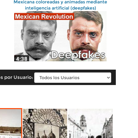
Mexicana coloreadas y animadas mediante
inteligencia artificial (deepfakes)
s por Usuario: