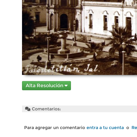
Alta Resolución
Comentarios:
Para agregar un comentario
entra a tu cuenta
o
Re