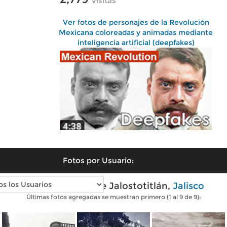
visitas
Ver fotos de personajes de la Revolución
Mexicana coloreadas y animadas mediante
inteligencia artificial (deepfakes)
Fotos por Usuario:
Fotos antiguas de Jalostotitlán,
Jalisco
Últimas fotos agregadas se muestran primero (1 al 9 de 9):