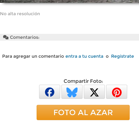
No alta resolución
Comentarios:
Para agregar un comentario
entra a tu cuenta
o
Regístrate
Compartir Foto:
FOTO AL AZAR