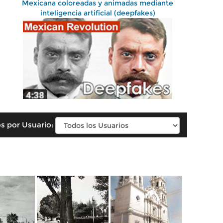
Mexicana coloreadas y animadas mediante
inteligencia artificial (deepfakes)
s por Usuario: