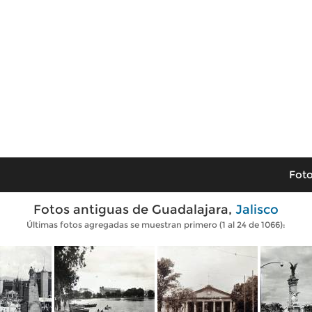
Foto
Fotos antiguas de Guadalajara,
Jalisco
Últimas fotos agregadas se muestran primero (1 al 24 de 1066):