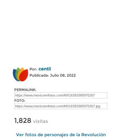
centli
Por:
Publicada: Julio 08, 2022
PERMALINK:
FOTO:
1,828
visitas
Ver fotos de personajes de la Revolución