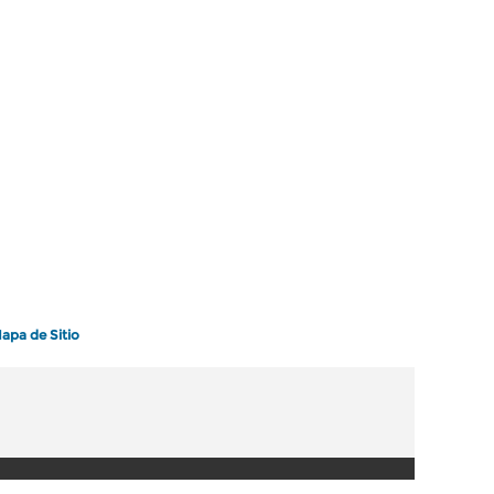
apa de Sitio