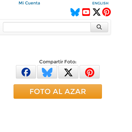
Mi Cuenta
ENGLISH
Compartir Foto:
FOTO AL AZAR