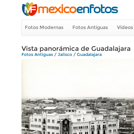
Fotos Modernas
Fotos Antiguas
Videos
Vista panorámica de Guadalajara
Fotos Antiguas
/
Jalisco
/
Guadalajara