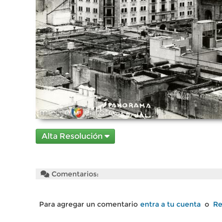
Alta Resolución
Comentarios:
Para agregar un comentario
entra a tu cuenta
o
Re