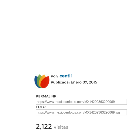
centli
Por:
Publicada: Enero 07, 2015
PERMALINK:
FOTO:
2,122
visitas