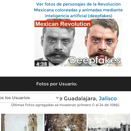
Ver fotos de personajes de la Revolución
Mexicana coloreadas y animadas mediante
inteligencia artificial (deepfakes)
Fotos por Usuario:
Fotos antiguas de Guadalajara,
Jalisco
Últimas fotos agregadas se muestran primero (1 al 24 de 1066):