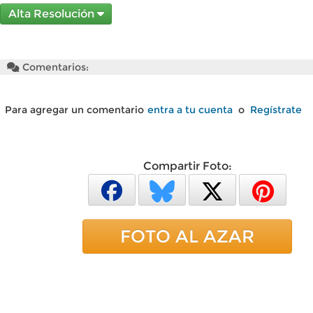
Alta Resolución
Comentarios:
Para agregar un comentario
entra a tu cuenta
o
Regístrate
Compartir Foto:
FOTO AL AZAR