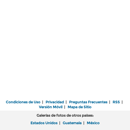
Condiciones de Uso
|
Privacidad
|
Preguntas Frecuentes
|
RSS
|
Versión Móvil
|
Mapa de Sitio
Galerías de fotos de otros países:
Estados Unidos
|
Guatemala
|
México