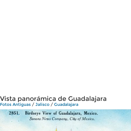
Vista panorámica de Guadalajara
Fotos Antiguas
/
Jalisco
/
Guadalajara