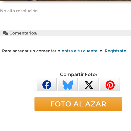
No alta resolución
Comentarios:
Para agregar un comentario
entra a tu cuenta
o
Regístrate
Compartir Foto:
FOTO AL AZAR