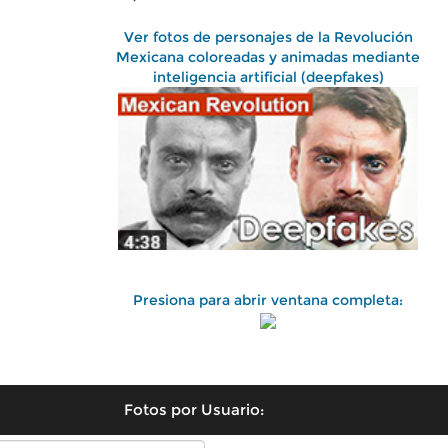
Ver fotos de personajes de la Revolución
Mexicana coloreadas y animadas mediante
inteligencia artificial (deepfakes)
Presiona para abrir ventana completa:
Fotos por Usuario: