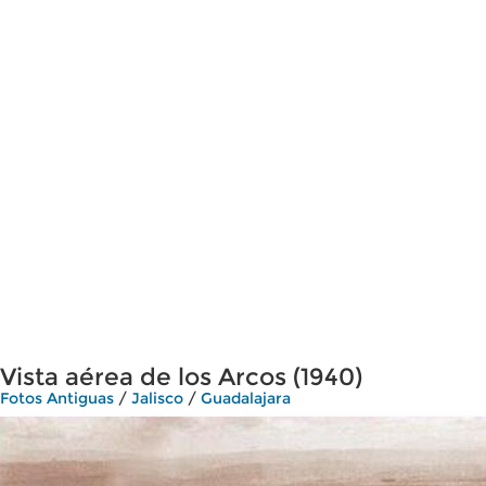
Vista aérea de los Arcos (1940)
Fotos Antiguas
/
Jalisco
/
Guadalajara