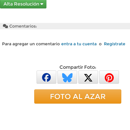
Alta Resolución
Comentarios:
Para agregar un comentario
entra a tu cuenta
o
Regístrate
Compartir Foto:
FOTO AL AZAR