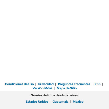
Condiciones de Uso
|
Privacidad
|
Preguntas Frecuentes
|
RSS
|
Versión Móvil
|
Mapa de Sitio
Galerías de fotos de otros países:
Estados Unidos
|
Guatemala
|
México