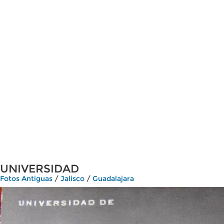
UNIVERSIDAD
Fotos Antiguas
/
Jalisco
/
Guadalajara