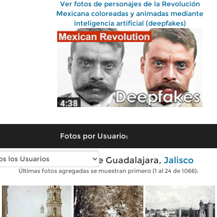
Ver fotos de personajes de la Revolución
Mexicana coloreadas y animadas mediante
inteligencia artificial (deepfakes)
Fotos por Usuario:
Fotos antiguas de Guadalajara,
Jalisco
Últimas fotos agregadas se muestran primero (1 al 24 de 1066):