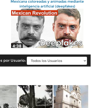
Mexicana coloreadas y animadas mediante
inteligencia artificial (deepfakes)
s por Usuario: