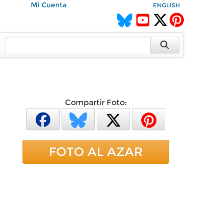
Mi Cuenta
ENGLISH
Compartir Foto:
FOTO AL AZAR