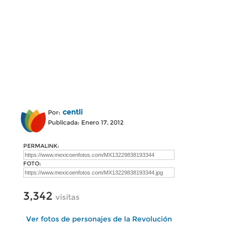
centli
Por:
Publicada: Enero 17, 2012
PERMALINK:
FOTO:
3,342
visitas
Ver fotos de personajes de la Revolución