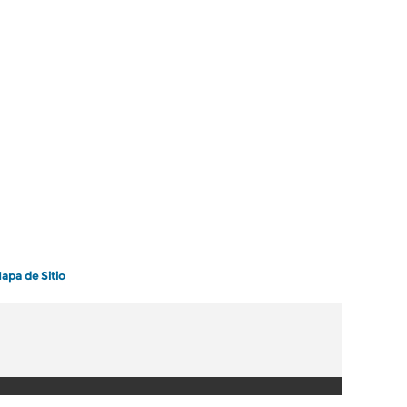
apa de Sitio