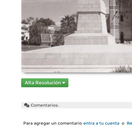
Alta Resolución
Comentarios:
Para agregar un comentario
entra a tu cuenta
o
Re