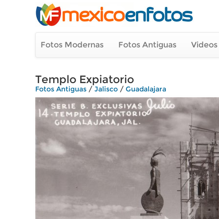
Fotos Modernas
Fotos Antiguas
Videos
Templo Expiatorio
Fotos Antiguas
/
Jalisco
/
Guadalajara