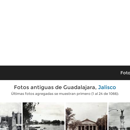
Foto
Fotos antiguas de Guadalajara,
Jalisco
Últimas fotos agregadas se muestran primero (1 al 24 de 1066):