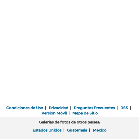
Condiciones de Uso
|
Privacidad
|
Preguntas Frecuentes
|
RSS
|
Versión Móvil
|
Mapa de Sitio
Galerías de fotos de otros países:
Estados Unidos
|
Guatemala
|
México