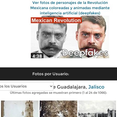
Ver fotos de personajes de la Revolución
Mexicana coloreadas y animadas mediante
inteligencia artificial (deepfakes)
Fotos por Usuario:
Fotos antiguas de Guadalajara,
Jalisco
Últimas fotos agregadas se muestran primero (1 al 24 de 1066):