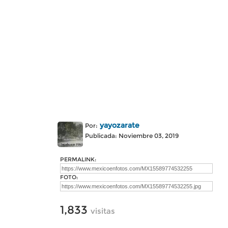
yayozarate
Por:
Publicada: Noviembre 03, 2019
PERMALINK:
FOTO:
1,833
visitas