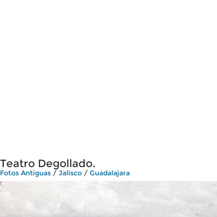
Teatro Degollado.
Fotos Antiguas
/
Jalisco
/
Guadalajara