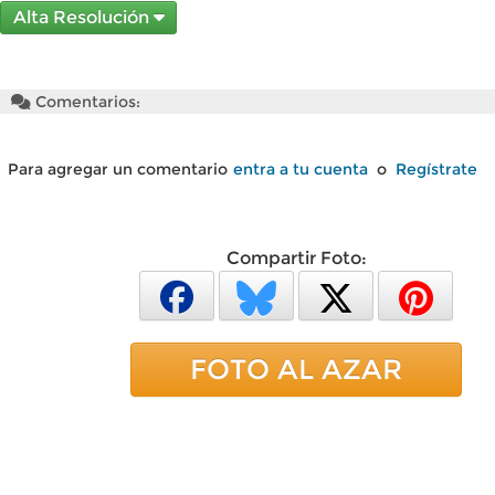
Alta Resolución
Comentarios:
Para agregar un comentario
entra a tu cuenta
o
Regístrate
Compartir Foto:
FOTO AL AZAR