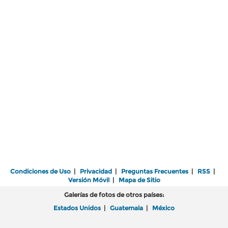
Condiciones de Uso
|
Privacidad
|
Preguntas Frecuentes
|
RSS
|
Versión Móvil
|
Mapa de Sitio
Galerías de fotos de otros países:
Estados Unidos
|
Guatemala
|
México