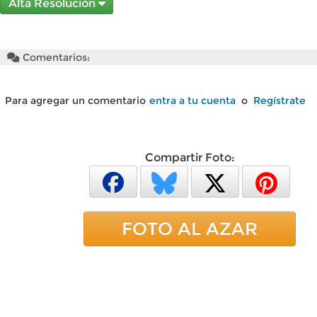
Alta Resolución
Comentarios:
Para agregar un comentario
entra a tu cuenta
o
Regístrate
Compartir Foto:
FOTO AL AZAR