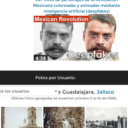
Mexicana coloreadas y animadas mediante
inteligencia artificial (deepfakes)
Fotos por Usuario:
Fotos antiguas de Guadalajara,
Jalisco
Últimas fotos agregadas se muestran primero (1 al 24 de 1066):