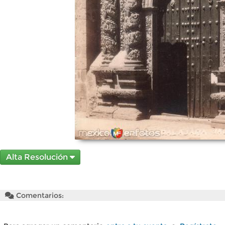
Alta Resolución
Comentarios: