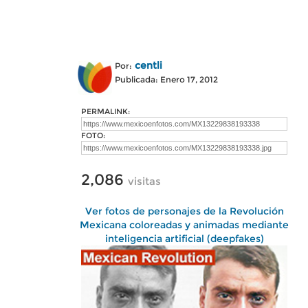
centli
Por:
Publicada: Enero 17, 2012
PERMALINK:
FOTO:
2,086
visitas
Ver fotos de personajes de la Revolución
Mexicana coloreadas y animadas mediante
inteligencia artificial (deepfakes)