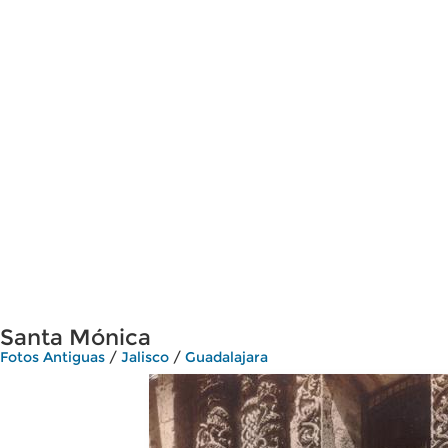
Santa Mónica
Fotos Antiguas
/
Jalisco
/
Guadalajara