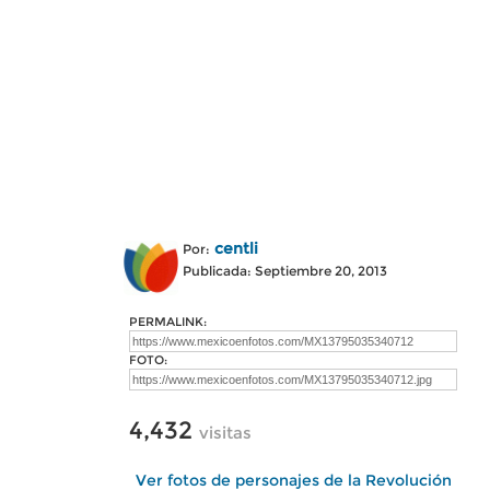
centli
Por:
Publicada: Septiembre 20, 2013
PERMALINK:
FOTO:
4,432
visitas
Ver fotos de personajes de la Revolución