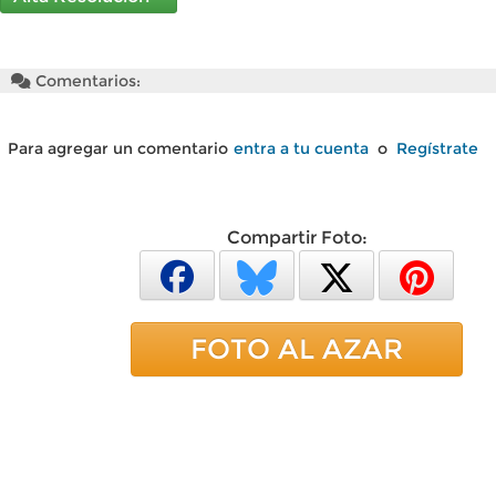
Comentarios:
Para agregar un comentario
entra a tu cuenta
o
Regístrate
Compartir Foto:
FOTO AL AZAR