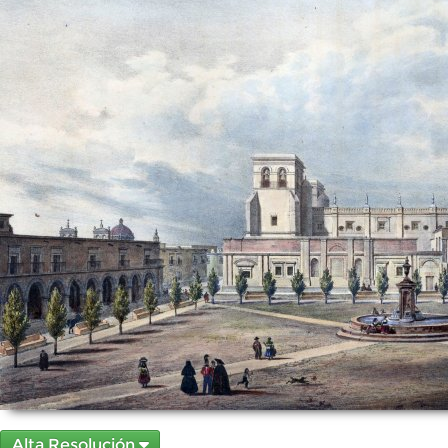
Alta Resolución