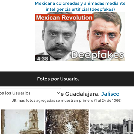
Mexicana coloreadas y animadas mediante
inteligencia artificial (deepfakes)
Fotos por Usuario:
Fotos antiguas de Guadalajara,
Jalisco
Últimas fotos agregadas se muestran primero (1 al 24 de 1066):