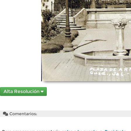
Alta Resolución
Comentarios: