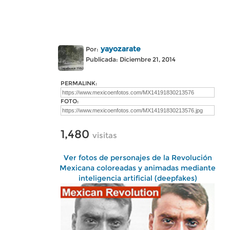
yayozarate
Por:
Publicada: Diciembre 21, 2014
PERMALINK:
FOTO:
1,480
visitas
Ver fotos de personajes de la Revolución
Mexicana coloreadas y animadas mediante
inteligencia artificial (deepfakes)