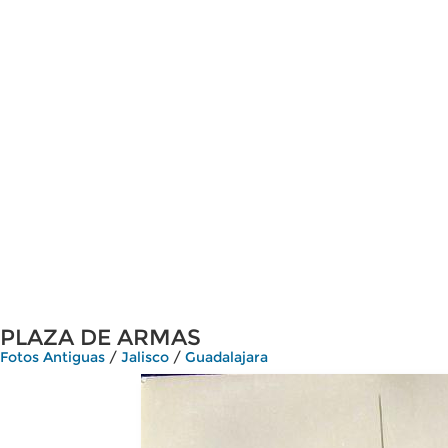
PLAZA DE ARMAS
Fotos Antiguas
/
Jalisco
/
Guadalajara