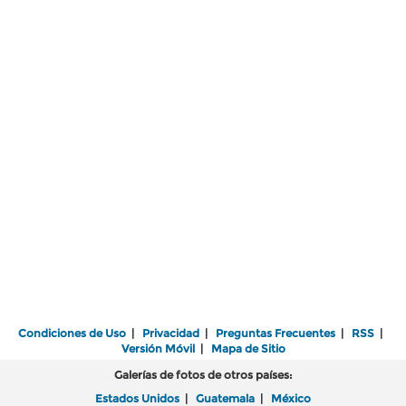
Condiciones de Uso
|
Privacidad
|
Preguntas Frecuentes
|
RSS
|
Versión Móvil
|
Mapa de Sitio
Galerías de fotos de otros países:
Estados Unidos
|
Guatemala
|
México