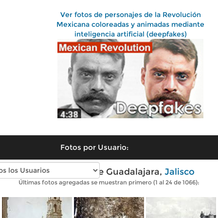
Ver fotos de personajes de la Revolución
Mexicana coloreadas y animadas mediante
inteligencia artificial (deepfakes)
Fotos por Usuario:
Fotos antiguas de Guadalajara,
Jalisco
Últimas fotos agregadas se muestran primero (1 al 24 de 1066):