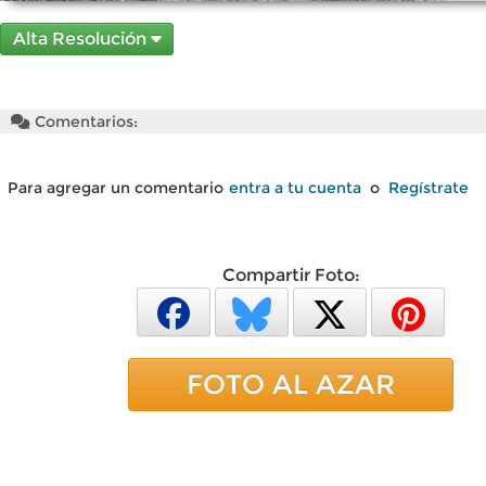
Alta Resolución
Comentarios:
Para agregar un comentario
entra a tu cuenta
o
Regístrate
Compartir Foto:
FOTO AL AZAR