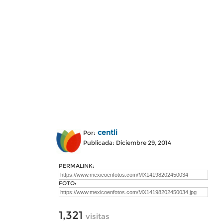
centli
Por:
Publicada: Diciembre 29, 2014
PERMALINK:
FOTO:
1,321
visitas