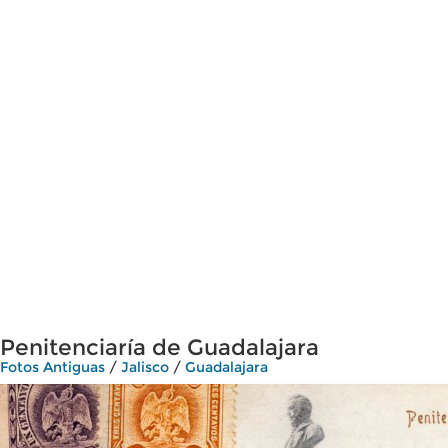
Penitenciaría de Guadalajara
Fotos Antiguas
/
Jalisco
/
Guadalajara